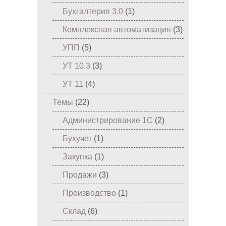
Бухгалтерия 3.0
(1)
Комплексная автоматизация
(3)
УПП
(5)
УТ 10.3
(3)
УТ 11
(4)
Темы
(22)
Администрирование 1С
(2)
Бухучет
(1)
Закупка
(1)
Продажи
(3)
Производство
(1)
Склад
(6)