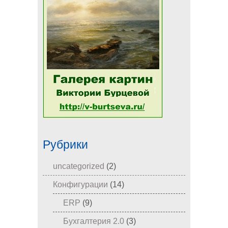
Рубрики
uncategorized
(2)
Конфигурации
(14)
ERP
(9)
Бухгалтерия 2.0
(3)