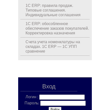
1С ERP: правила продаж.
Типовые соглашения.
Индивидуальные соглашения
1С ERP: обособленное
обеспечение заказов покупателей.
Корректировка назначения
Счета учета номенклатуры на
складах. 1С ERP — 1С УПП
сравнение
Вход
Логин :
Пароль: