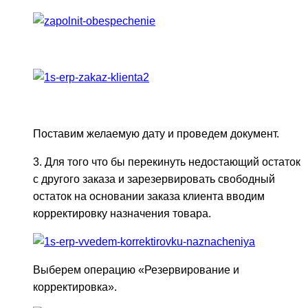
Поставим желаемую дату и проведем документ.
3. Для того что бы перекинуть недостающий остаток
с другого заказа и зарезервировать свободный
остаток на основании заказа клиента вводим
корректировку назначения товара.
Выберем операцию «Резервирование и
корректировка».