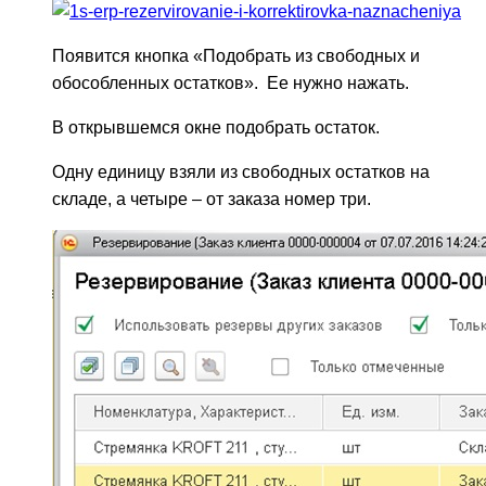
Появится кнопка «Подобрать из свободных и
обособленных остатков». Ее нужно нажать.
В открывшемся окне подобрать остаток.
Одну единицу взяли из свободных остатков на
складе, а четыре – от заказа номер три.