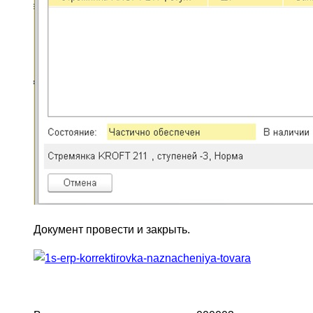
Документ провести и закрыть.