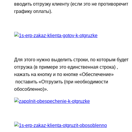
вводить отгрузку клиенту (если это не противоречит
графику оплаты).
Для этого нужно выделить строки, по которым будет
отгрузка (в примере это единственная строка) ,
нажать на кнопку и по кнопке «Обеспечение»
поставить «Отгрузить (при необходимости
обособленно)».