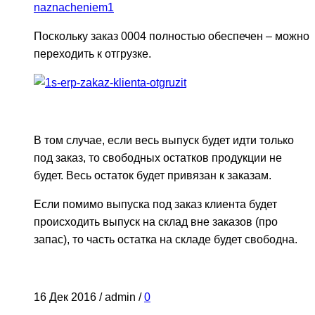
Поскольку заказ 0004 полностью обеспечен – можно
переходить к отгрузке.
В том случае, если весь выпуск будет идти только
под заказ, то свободных остатков продукции не
будет. Весь остаток будет привязан к заказам.
Если помимо выпуска под заказ клиента будет
происходить выпуск на склад вне заказов (про
запас), то часть остатка на складе будет свободна.
16 Дек 2016
/
admin
/
0