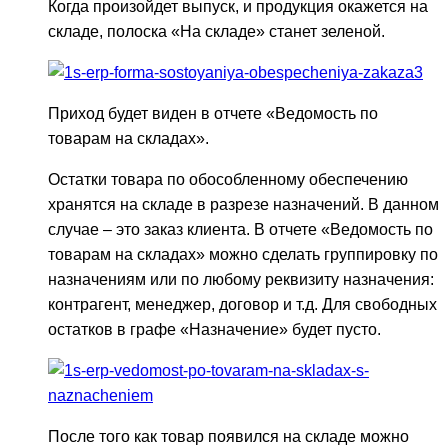
Когда произойдет выпуск, и продукция окажется на
складе, полоска «На складе» станет зеленой.
Приход будет виден в отчете «Ведомость по
товарам на складах».
Остатки товара по обособленному обеспечению
хранятся на складе в разрезе назначений. В данном
случае – это заказ клиента. В отчете «Ведомость по
товарам на складах» можно сделать группировку по
назначениям или по любому реквизиту назначения:
контрагент, менеджер, договор и т.д. Для свободных
остатков в графе «Назначение» будет пусто.
После того как товар появился на складе можно