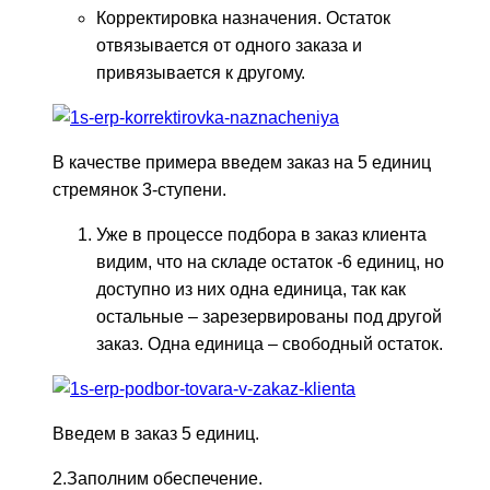
Корректировка назначения. Остаток
отвязывается от одного заказа и
привязывается к другому.
В качестве примера введем заказ на 5 единиц
стремянок 3-ступени.
Уже в процессе подбора в заказ клиента
видим, что на складе остаток -6 единиц, но
доступно из них одна единица, так как
остальные – зарезервированы под другой
заказ. Одна единица – свободный остаток.
Введем в заказ 5 единиц.
2.Заполним обеспечение.