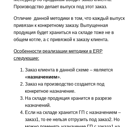
Производство делает выпуск под этот заказ.
Отличие данной методики в том, что каждый выпуск
привязан к конкретному заказу. Выпущенная
продукция будет храниться на складе тоже не в
общем котле, а с привязкой к заказу клиента.
Особенности реализации методики в ERP
следующие:
Заказ клиента в данной схеме – является
«
назначением
».
Заказ на производство создается под
конкретное назначение.
На складе продукция хранится в разрезе
назначений.
Если на складе хранится ГП с назначением –
заказ1, то ее нельзя отгрузить под заказ2. Но
можно поменять назначение ГП с заказа1 на