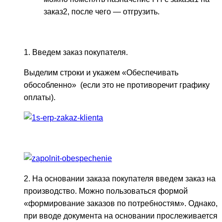
заказ2, после чего — отгрузить.
1. Введем заказ покупателя.
Выделим строки и укажем «Обеспечивать
обособленно» (если это не противоречит графику
оплаты).
2. На основании заказа покупателя введем заказ на
производство. Можно пользоваться формой
«формирование заказов по потребностям». Однако,
при вводе документа на основании прослеживается