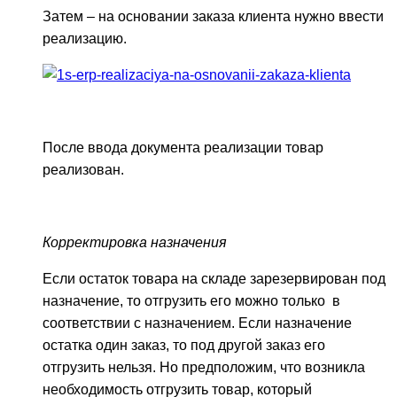
Затем – на основании заказа клиента нужно ввести
реализацию.
После ввода документа реализации товар
реализован.
Корректировка назначения
Если остаток товара на складе зарезервирован под
назначение, то отгрузить его можно только в
соответствии с назначением. Если назначение
остатка один заказ, то под другой заказ его
отгрузить нельзя. Но предположим, что возникла
необходимость отгрузить товар, который