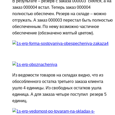
В результате – резерв с заказа 000003 снялся, а на
заказ 000004 встал. Теперь заказ 000004
полностью обеспечен. Резерв на складе – можно
отгружать. А заказ 000003 перестал быть полностью
обеспеченным. По нему возможно частичное
обеспечение (обозначено желтый цветом).
Из ведомости товаров на складах видно, что из
обособленного остатка третьего заказа клиента
ушло 4 единицы. Из свободных остатков ушла
единица. А для заказа четыре поступил резерв 5
единиц.