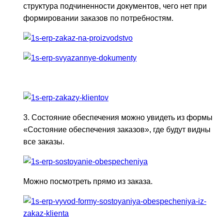
структура подчиненности документов, чего нет при
формировании заказов по потребностям.
3. Состояние обеспечения можно увидеть из формы
«Состояние обеспечения заказов», где будут видны
все заказы.
Можно посмотреть прямо из заказа.