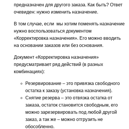
предназначен для другого заказа. Как быть? Ответ
очевиден: нужно изменить назначение.
В том случае, если мы хотим поменять назначение
нужно воспользоваться документом
«Корректировка назначения». Его можно вводить
на основании заказов или без основания.
Документ «Корректировка назначения»
предусматривает ряд действий (в разных
комбинациях):
Резервирование – это привязка свободного
остатка к заказу (установка назначения).
Снятие резерва – это отвязка остатка от
заказа, остаток становится свободным, его
можно зарезервировать под любой другой
заказ, а так же – можно отгрузить не
обособленно.