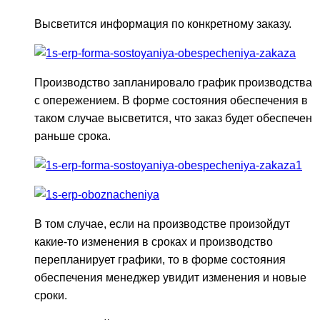
Высветится информация по конкретному заказу.
Производство запланировало график производства
с опережением. В форме состояния обеспечения в
таком случае высветится, что заказ будет обеспечен
раньше срока.
В том случае, если на производстве произойдут
какие-то изменения в сроках и производство
перепланирует графики, то в форме состояния
обеспечения менеджер увидит изменения и новые
сроки.