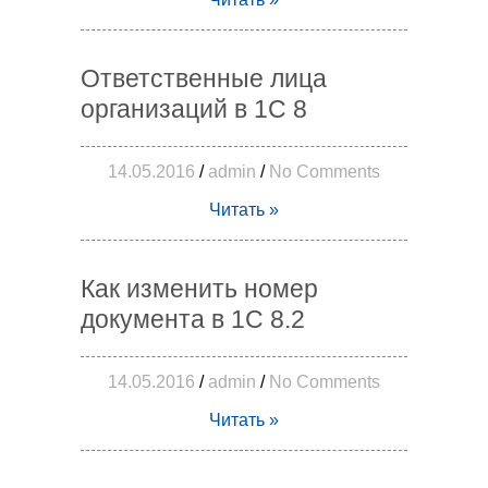
Ответственные лица
организаций в 1С 8
14.05.2016
/
admin
/
No Comments
Читать »
Как изменить номер
документа в 1С 8.2
14.05.2016
/
admin
/
No Comments
Читать »