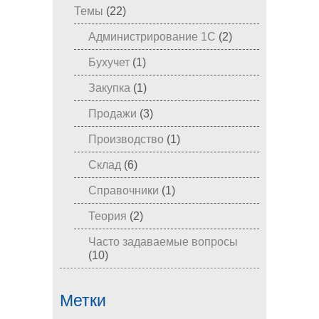
Темы
(22)
Администрирование 1С
(2)
Бухучет
(1)
Закупка
(1)
Продажи
(3)
Производство
(1)
Склад
(6)
Справочники
(1)
Теория
(2)
Часто задаваемые вопросы
(10)
Метки