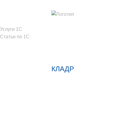
Услуги 1C
Статьи по 1С
КЛАДР