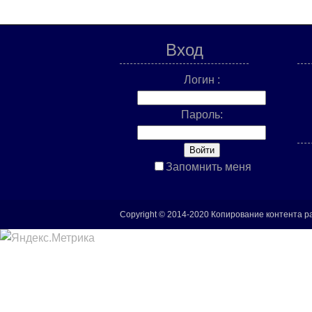
Вход
Логин :
Пароль:
Запомнить меня
Copyright © 2014-2020 Копирование контента р